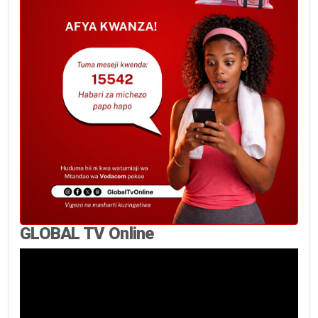
GLOBAL TV Online