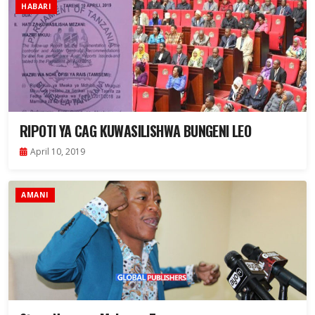
HABARI
RIPOTI YA CAG KUWASILISHWA BUNGENI LEO
April 10, 2019
AMANI