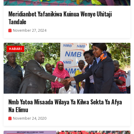
Meridianbet Yafanikiwa Kuinua Wenye Uhitaji
Tandale
November 27, 2024
HABARI
Nmb Yatoa Misaada Wilaya Ya Kilwa Sekta Ya Afya
Na Elimu
November 24, 2020