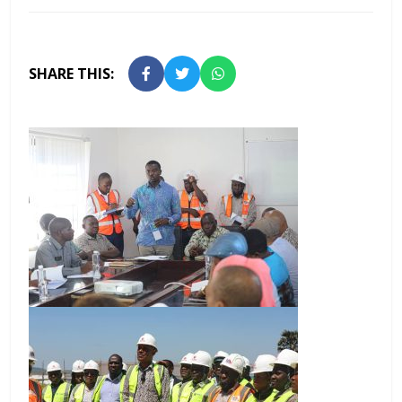
SHARE THIS: