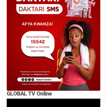
GLOBAL TV Online