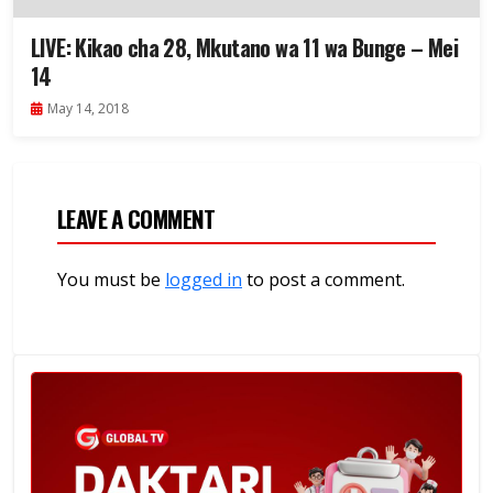
LIVE: Kikao cha 28, Mkutano wa 11 wa Bunge – Mei
14
May 14, 2018
LEAVE A COMMENT
You must be
logged in
to post a comment.