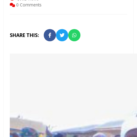
0 Comments
SHARE THIS: