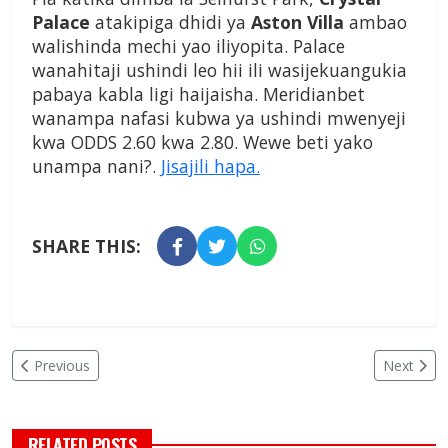
Palace
atakipiga dhidi ya
Aston Villa
ambao
walishinda mechi yao iliyopita. Palace
wanahitaji ushindi leo hii ili wasijekuangukia
pabaya kabla ligi haijaisha. Meridianbet
wanampa nafasi kubwa ya ushindi mwenyeji
kwa ODDS 2.60 kwa 2.80. Wewe beti yako
unampa nani?.
Jisajili hapa.
SHARE THIS:
Previous
Next
RELATED POSTS