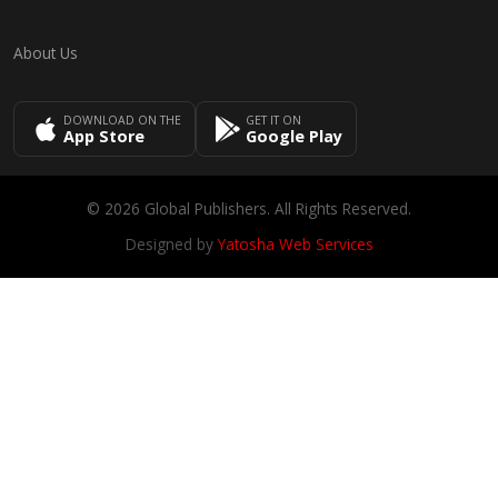
About Us
DOWNLOAD ON THE
GET IT ON
App Store
Google Play
© 2026 Global Publishers. All Rights Reserved.
Designed by
Yatosha Web Services