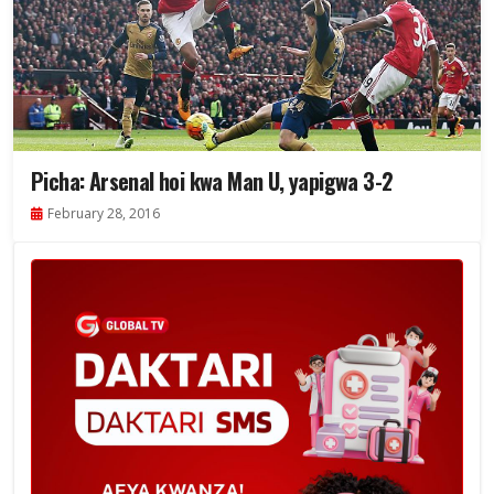
Picha: Arsenal hoi kwa Man U, yapigwa 3-2
February 28, 2016