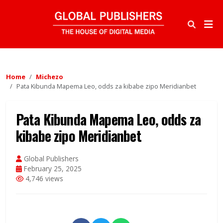
Home
Michezo
Pata Kibunda Mapema Leo, odds za kibabe zipo Meridianbet
Pata Kibunda Mapema Leo, odds za
kibabe zipo Meridianbet
Global Publishers
February 25, 2025
4,746 views