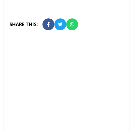
SHARE THIS: