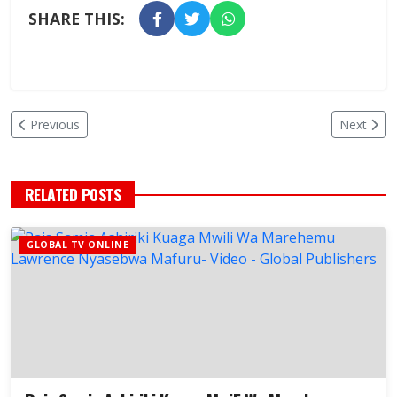
SHARE THIS:
Previous
Next
RELATED POSTS
GLOBAL TV ONLINE