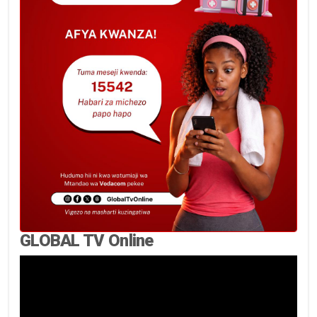
GLOBAL TV Online