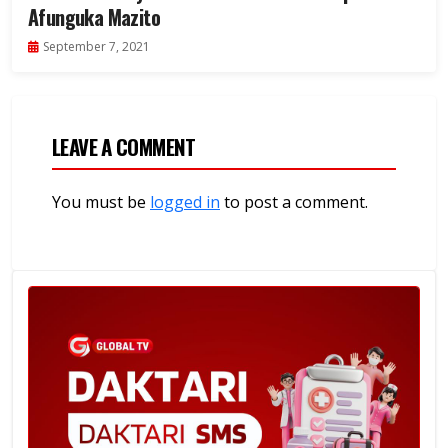
Afunguka Mazito
September 7, 2021
LEAVE A COMMENT
You must be
logged in
to post a comment.