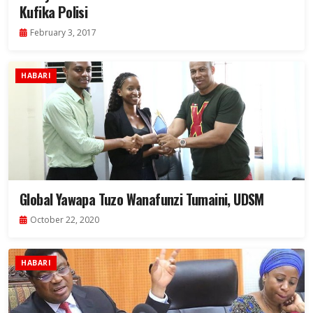
Kufika Polisi
February 3, 2017
HABARI
Global Yawapa Tuzo Wanafunzi Tumaini, UDSM
October 22, 2020
HABARI