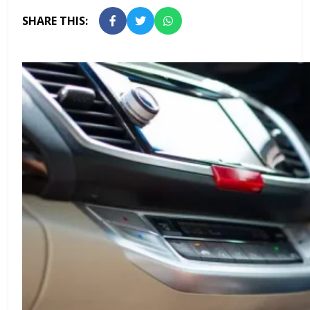
SHARE THIS: