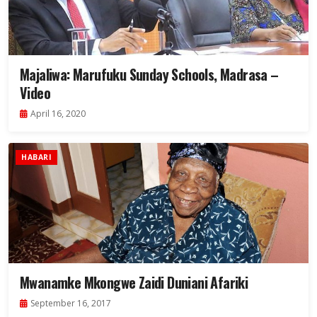
Majaliwa: Marufuku Sunday Schools, Madrasa –
Video
April 16, 2020
HABARI
Mwanamke Mkongwe Zaidi Duniani Afariki
September 16, 2017