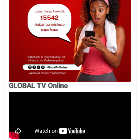
GLOBAL TV Online