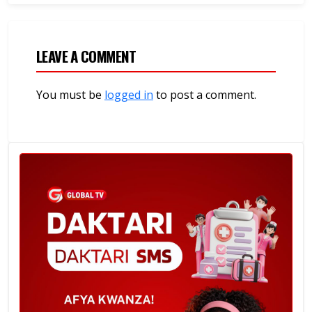
LEAVE A COMMENT
You must be
logged in
to post a comment.