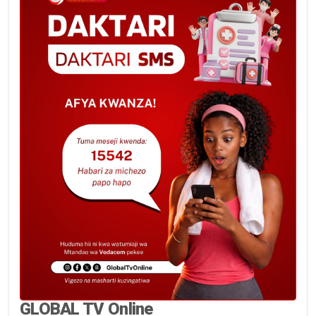
GLOBAL TV Online