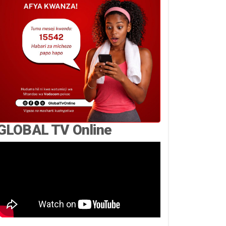
GLOBAL TV Online