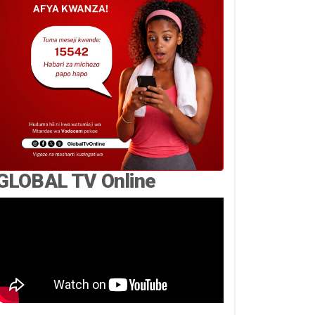
GLOBAL TV Online