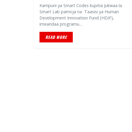
Kampuni ya Smart Codes kupitia Jukwaa la
Smart Lab pamoja na Taasisi ya Human
Development Innovation Fund (HDIF),
imeandaa programu...
READ MORE