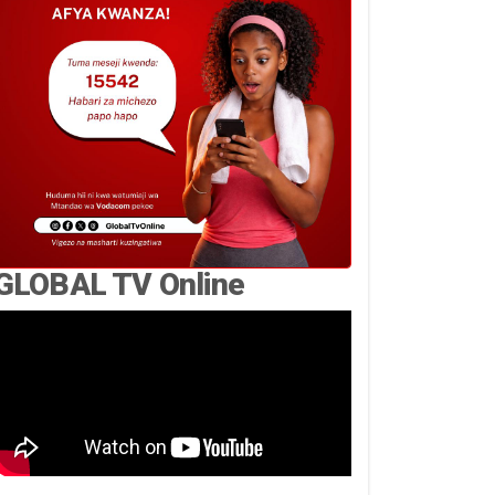
GLOBAL TV Online