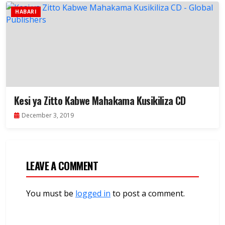
HABARI
Kesi ya Zitto Kabwe Mahakama Kusikiliza CD
December 3, 2019
LEAVE A COMMENT
You must be
logged in
to post a comment.