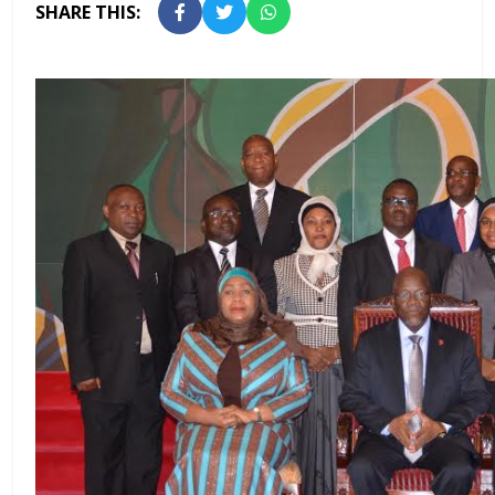
SHARE THIS: