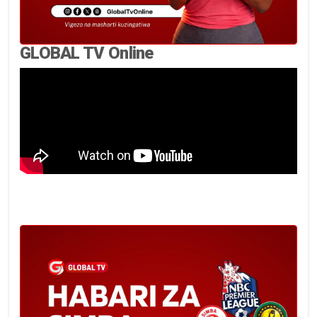
GLOBAL TV Online