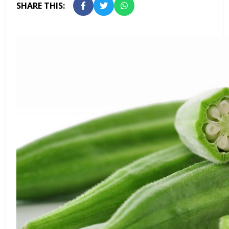
SHARE THIS: