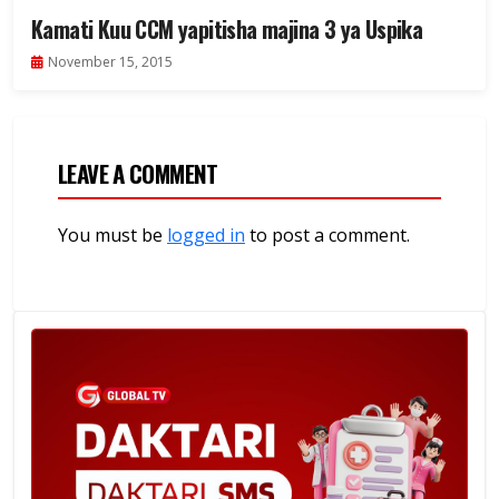
Kamati Kuu CCM yapitisha majina 3 ya Uspika
November 15, 2015
LEAVE A COMMENT
You must be
logged in
to post a comment.