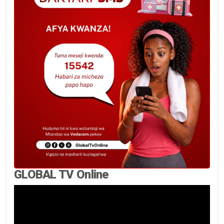
GLOBAL TV Online