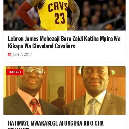
Lebron James Mchezaji Bora Zaidi Katika Mpira Wa
Kikapu Wa Cleveland Cavaliers
June 7, 2017
HABARI
HATIMAYE MWAKASEGE AFUNGUKA KIFO CHA