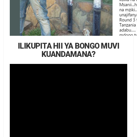
ILIKUPITA HII YA BONGO MUVI
KUANDAMANA?