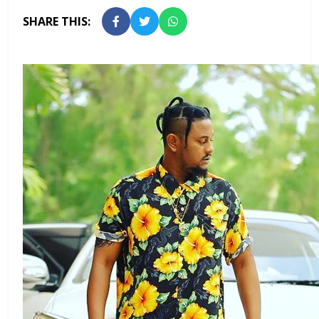
SHARE THIS: