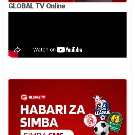
GLOBAL TV Online