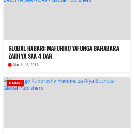
GLOBAL HABARI: MAFURIKO YAFUNGA BARABARA
ZAIDI YA SAA 4 DAR
March 16, 2018
HABARI