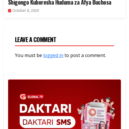
Shigongo Kuboresha Huduma za Afya Buchosa
October 8, 2020
LEAVE A COMMENT
You must be
logged in
to post a comment.