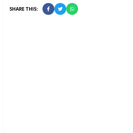
SHARE THIS: