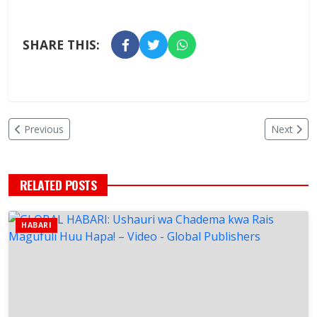
SHARE THIS:
Previous
Next
RELATED POSTS
HABARI