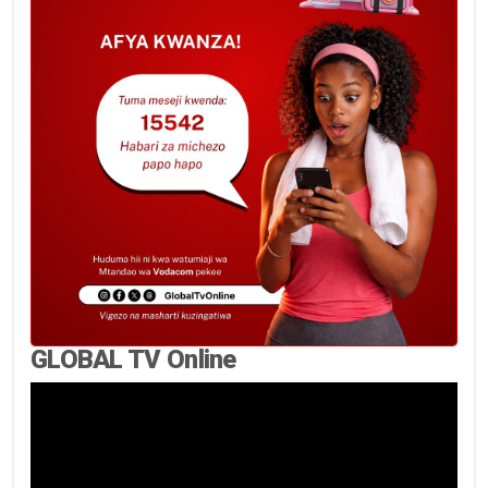
GLOBAL TV Online