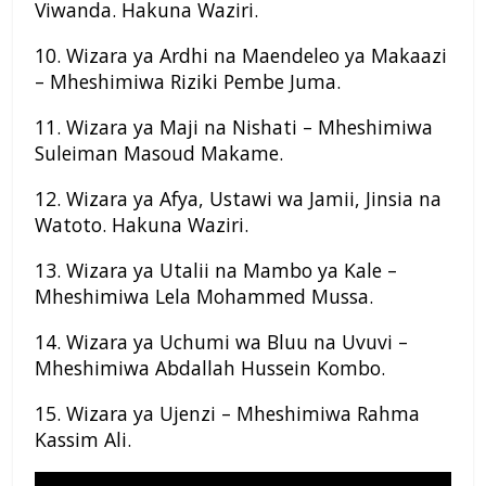
Viwanda. Hakuna Waziri.
10. Wizara ya Ardhi na Maendeleo ya Makaazi
– Mheshimiwa Riziki Pembe Juma.
11. Wizara ya Maji na Nishati – Mheshimiwa
Suleiman Masoud Makame.
12. Wizara ya Afya, Ustawi wa Jamii, Jinsia na
Watoto. Hakuna Waziri.
13. Wizara ya Utalii na Mambo ya Kale –
Mheshimiwa Lela Mohammed Mussa.
14. Wizara ya Uchumi wa Bluu na Uvuvi –
Mheshimiwa Abdallah Hussein Kombo.
15. Wizara ya Ujenzi – Mheshimiwa Rahma
Kassim Ali.