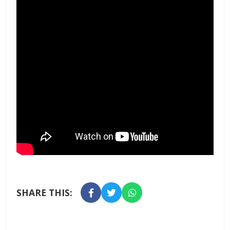
SHARE THIS: