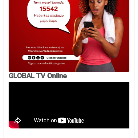
GLOBAL TV Online