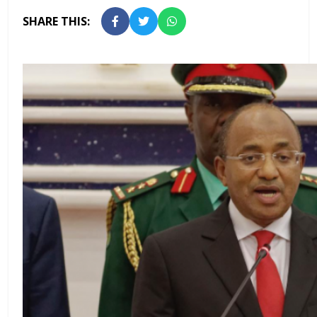
SHARE THIS: