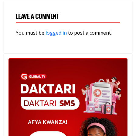
LEAVE A COMMENT
You must be
logged in
to post a comment.