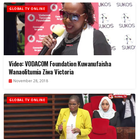
GLOBAL TV ONLINE
Video: VODACOM Foundation Kuwanufaisha
Wanaolitumia Ziwa Victoria
November 28, 2018
GLOBAL TV ONLINE