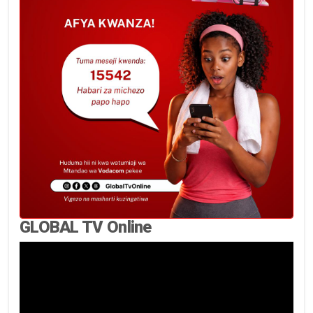
GLOBAL TV Online