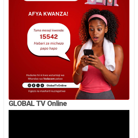
GLOBAL TV Online