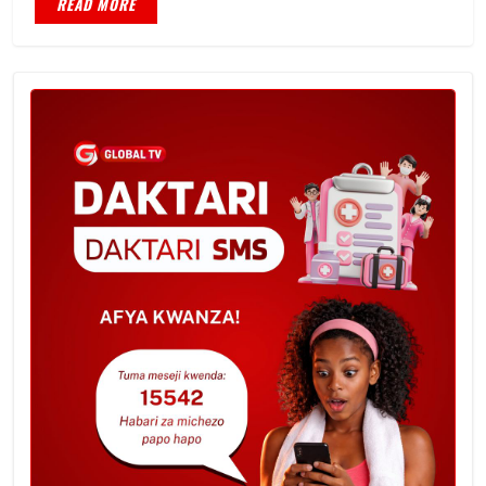
READ MORE