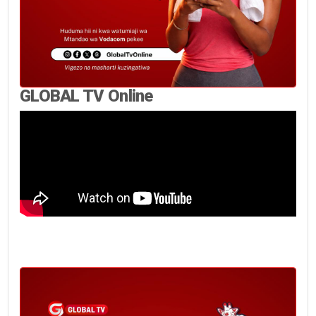
GLOBAL TV Online