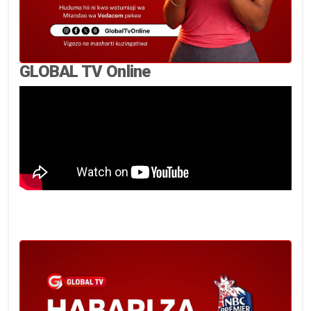
GLOBAL TV Online