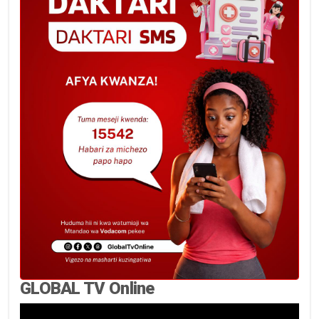
GLOBAL TV Online