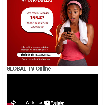
GLOBAL TV Online