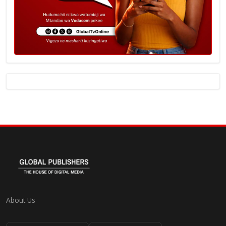
About Us