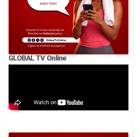
GLOBAL TV Online