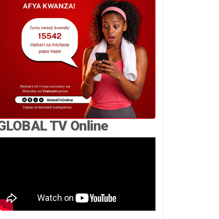
GLOBAL TV Online