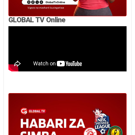
GLOBAL TV Online