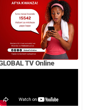
GLOBAL TV Online