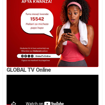
GLOBAL TV Online