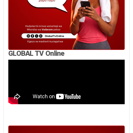
GLOBAL TV Online