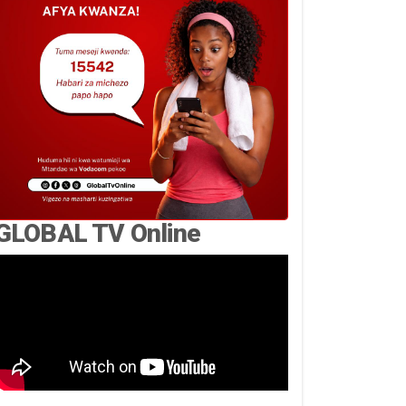
GLOBAL TV Online