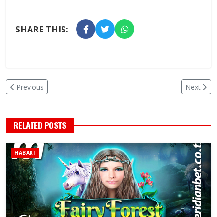
SHARE THIS:
Previous
Next
RELATED POSTS
HABARI