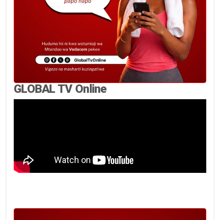
GLOBAL TV Online