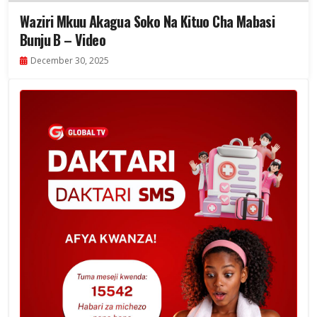
Waziri Mkuu Akagua Soko Na Kituo Cha Mabasi
Bunju B – Video
December 30, 2025