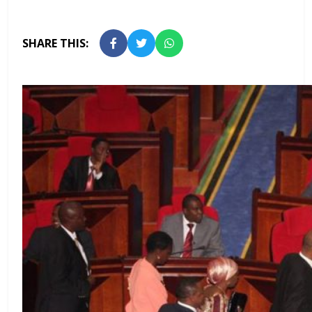
SHARE THIS: