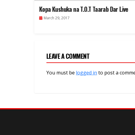
Kopa Kushuka na T.O.T Taarab Dar Live
March 29, 2017
LEAVE A COMMENT
You must be
logged in
to post a comme