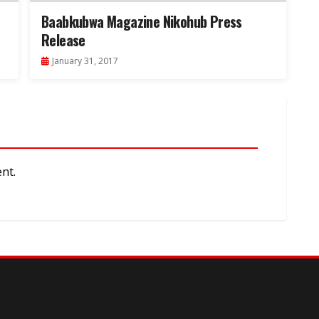
Baabkubwa Magazine Nikohub Press
Release
January 31, 2017
nt.