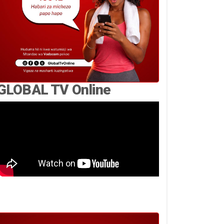
GLOBAL TV Online