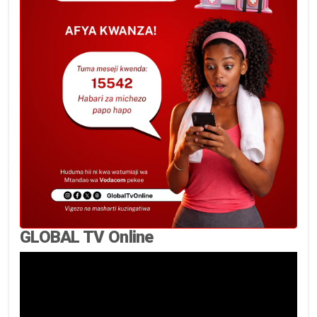
GLOBAL TV Online