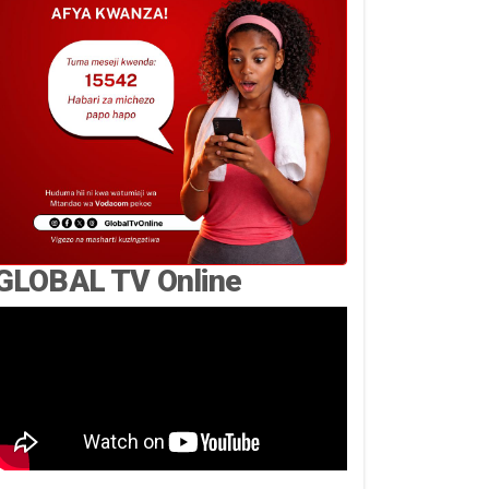
GLOBAL TV Online