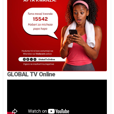
GLOBAL TV Online