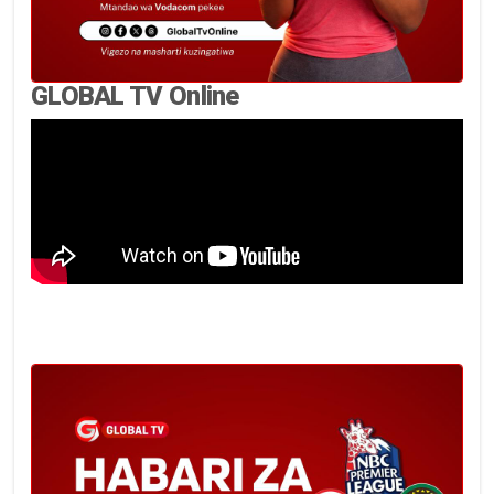
GLOBAL TV Online