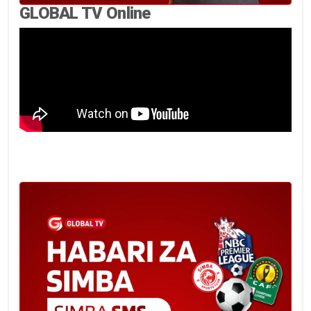
GLOBAL TV Online