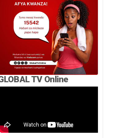
GLOBAL TV Online